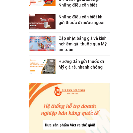
Những điều cần biết
Những điều cần biết khi
gửi thuốc đi nước ngoài
Cập nhật bảng giá và kinh
nghiệm gửi thuốc qua Mỹ
an toàn
Hướng dẫn gửi thuốc đi
Mỹ giá rẻ, nhanh chóng