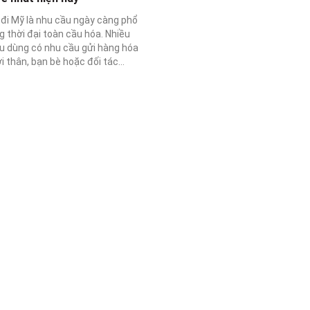
 đi Mỹ là nhu cầu ngày càng phổ
g thời đại toàn cầu hóa. Nhiều
êu dùng có nhu cầu gửi hàng hóa
 thân, bạn bè hoặc đối tác...