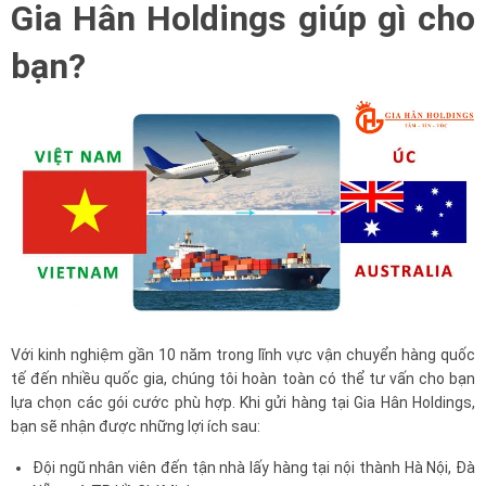
Gia Hân Holdings giúp gì cho
bạn?
Với kinh nghiệm gần 10 năm trong lĩnh vực vận chuyển hàng quốc
tế đến nhiều quốc gia, chúng tôi hoàn toàn có thể tư vấn cho bạn
lựa chọn các gói cước phù hợp. Khi gửi hàng tại Gia Hân Holdings,
bạn sẽ nhận được những lợi ích sau:
Đội ngũ nhân viên đến tận nhà lấy hàng tại nội thành Hà Nội, Đà