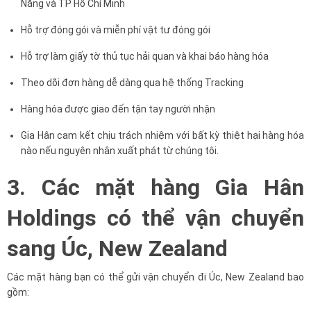
Nẵng và TP Hồ Chí Minh
Hỗ trợ đóng gói và miễn phí vật tư đóng gói
Hỗ trợ làm giấy tờ thủ tục hải quan và khai báo hàng hóa
Theo dõi đơn hàng dễ dàng qua hệ thống Tracking
Hàng hóa được giao đến tận tay người nhận
Gia Hân cam kết chịu trách nhiệm với bất kỳ thiệt hại hàng hóa
nào nếu nguyên nhân xuất phát từ chúng tôi.
3. Các mặt hàng Gia Hân
Holdings có thể vận chuyển
sang Úc, New Zealand
Các mặt hàng bạn có thể gửi vận chuyển đi Úc, New Zealand bao
gồm: