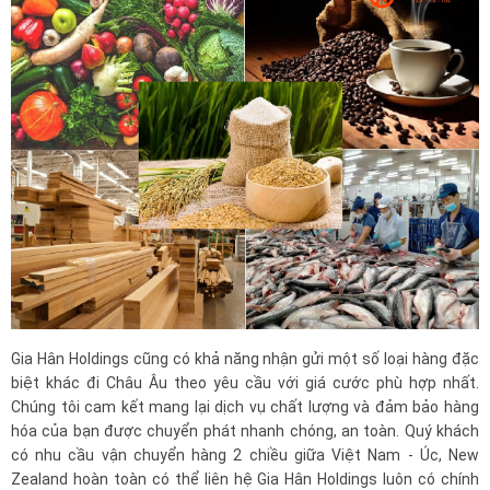
Gia Hân Holdings cũng có khả năng nhận gửi một số loại hàng đặc
biệt khác đi Châu Âu theo yêu cầu với giá cước phù hợp nhất.
Chúng tôi cam kết mang lại dịch vụ chất lượng và đảm bảo hàng
hóa của bạn được chuyển phát nhanh chóng, an toàn. Quý khách
có nhu cầu vận chuyển hàng 2 chiều giữa Việt Nam - Úc, New
Zealand hoàn toàn có thể liên hệ Gia Hân Holdings luôn có chính