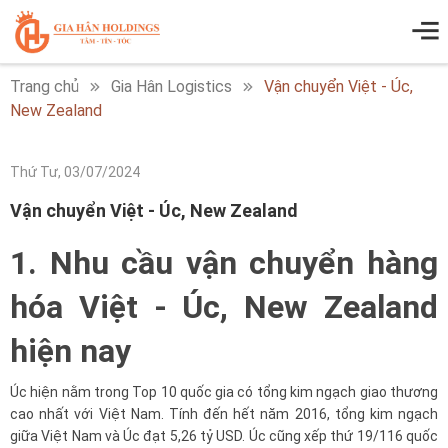
Trang chủ
Gia Hân Logistics
Vận chuyển Việt - Úc,
New Zealand
Thứ Tư, 03/07/2024
Vận chuyển Việt - Úc, New Zealand
1. Nhu cầu vận chuyển hàng
hóa Việt - Úc, New Zealand
hiện nay
Úc hiện nằm trong Top 10 quốc gia có tổng kim ngạch giao thương
cao nhất với Việt Nam. Tính đến hết năm 2016, tổng kim ngạch
giữa Việt Nam và Úc đạt 5,26 tỷ USD. Úc cũng xếp thứ 19/116 quốc