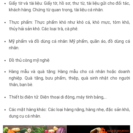
Giấy tờ và tài liệu: Giấy tờ, hồ sơ, thư từ, tài liệu gửi cho đối tác,
khách hàng. Chứng từ quan trọng, tài liệu cá nhân.
Thực phẩm: Thực phẩm khô như khô cá, khô mực, tôm khô,
thủy hải sản khô. Các loại trà, cà phê.
Mỹ phẩm và đồ dùng cá nhân: Mỹ phẩm, quần áo, đồ dùng cá
nhân.
Đồ thủ công mỹ nghệ
Hàng mẫu và quà tặng: Hàng mẫu cho cá nhân hoặc doanh
nghiệp. Quà tặng, bưu phẩm, thiệp, quà sinh nhật cho người
thân, bạn bè.
Thiết bị điện tử: Điện thoại di động, máy tính bảng,...
Các mặt hàng khác: Các loại hàng nặng, hàng nhẹ, đặc sản khô,
dụng cụ cá nhân.