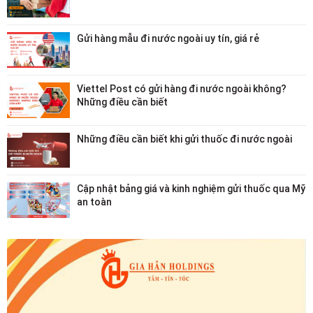
Gửi hàng mẫu đi nước ngoài uy tín, giá rẻ
Viettel Post có gửi hàng đi nước ngoài không?
Những điều cần biết
Những điều cần biết khi gửi thuốc đi nước ngoài
Cập nhật bảng giá và kinh nghiệm gửi thuốc qua Mỹ
an toàn