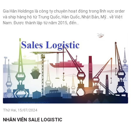
Gia Hân Holdings là công ty chuyên hoạt động trong lĩnh vực order
và ship hàng hộ từ Trung Quốc, Hàn Quốc, Nhật Bản, Mỹ… về Việt
Nam. Được thành lập từ năm 2015, đến...
Thứ Hai, 15/07/2024
NHÂN VIÊN SALE LOGISTIC