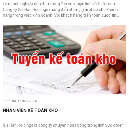
Là doanh nghiệp dẫn đầu trong lĩnh vực logistics và fulfillment,
Công ty Gia Hân Holdings mang đến những giải pháp cho khách
hàng trong việc kinh doanh: Với khách hàng trên toàn quốc tin...
Thứ Hai, 15/07/2024
NHÂN VIÊN KẾ TOÁN KHO
Gia Hân Holdings là công ty chuyên hoạt động trong lĩnh vực order