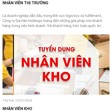
NHÂN VIÊN THỊ TRƯỜNG
Là doanh nghiệp dẫn đầu trong lĩnh vực logistics và fulfillment,
Công ty Gia Hân Holdings mang đến những giải pháp cho khách
hàng trong việc kinh doanh: Với khách hàng trên toàn quốc tin...
Thứ Hai, 15/07/2024
NHÂN VIÊN KHO