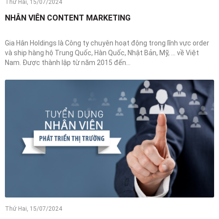
Thứ Hai, 15/07/2024
NHÂN VIÊN CONTENT MARKETING
Gia Hân Holdings là Công ty chuyên hoạt động trong lĩnh vực order
và ship hàng hộ Trung Quốc, Hàn Quốc, Nhật Bản, Mỹ, … về Việt
Nam. Được thành lập từ năm 2015 đến...
Thứ Hai, 15/07/2024