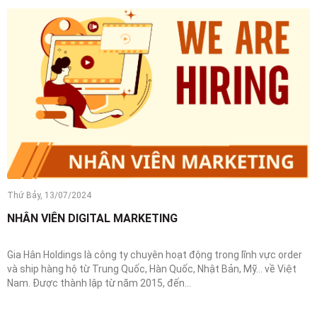
Thứ Bảy, 13/07/2024
NHÂN VIÊN DIGITAL MARKETING
Gia Hân Holdings là công ty chuyên hoạt động trong lĩnh vực order
và ship hàng hộ từ Trung Quốc, Hàn Quốc, Nhật Bản, Mỹ… về Việt
Nam. Được thành lập từ năm 2015, đến...