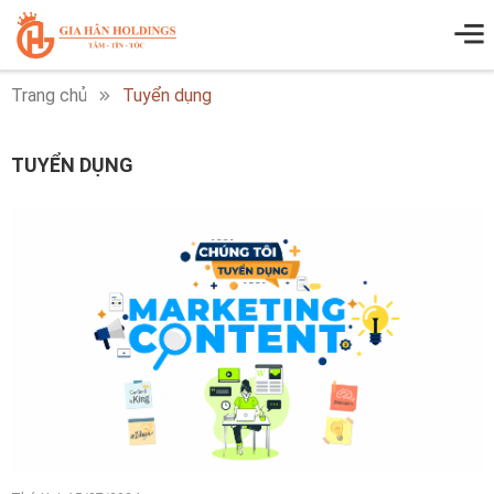
Trang chủ
Tuyển dụng
TUYỂN DỤNG