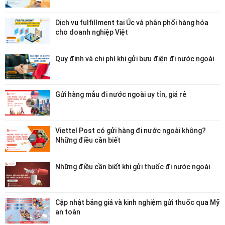
Dịch vụ fulfillment tại Úc và phân phối hàng hóa
cho doanh nghiệp Việt
Quy định và chi phí khi gửi bưu điện đi nước ngoài
Gửi hàng mẫu đi nước ngoài uy tín, giá rẻ
Viettel Post có gửi hàng đi nước ngoài không?
Những điều cần biết
Những điều cần biết khi gửi thuốc đi nước ngoài
Cập nhật bảng giá và kinh nghiệm gửi thuốc qua Mỹ
an toàn