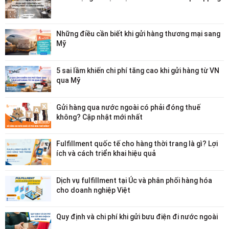
Những điều cần biết khi gửi hàng thương mại sang
Mỹ
5 sai lầm khiến chi phí tăng cao khi gửi hàng từ VN
qua Mỹ
Gửi hàng qua nước ngoài có phải đóng thuế
không? Cập nhật mới nhất
Fulfillment quốc tế cho hàng thời trang là gì? Lợi
ích và cách triển khai hiệu quả
Dịch vụ fulfillment tại Úc và phân phối hàng hóa
cho doanh nghiệp Việt
Quy định và chi phí khi gửi bưu điện đi nước ngoài