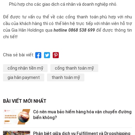
Phù hợp cho các giao dịch cá nhân và doanh nghiệp nhỏ.
Để được tư vấn cụ thể về các cổng thanh toán phù hợp với nhu
cầu của khách hàng thì có thể liên hệ trực tiếp với nhân viên hỗ trợ
của Gia Hân Holdings qua
hotline 0868 538 699
để được thông tin
chi tiết!
Chia sẻ bài viết:
cổng nhận tiền mỹ
cổng thanh toán mỹ
gia hân payment
thanh toán mỹ
BÀI VIẾT MỚI NHẤT
Có nên mua bảo hiểm hàng hóa vận chuyển đường
biển không?
Phân biệt giữa dịch vụ Fulfillment và Dropshipping