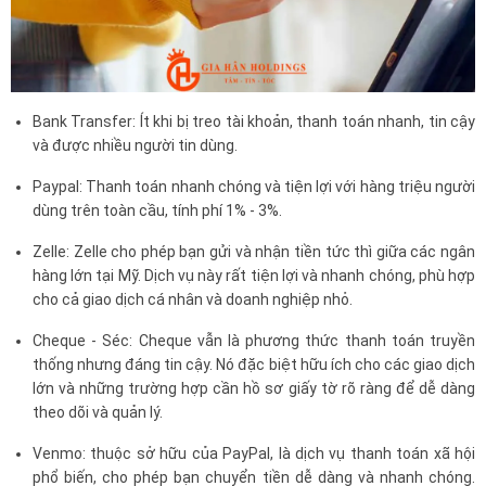
Bank Transfer: Ít khi bị treo tài khoản, thanh toán nhanh, tin cậy
và được nhiều người tin dùng.
Paypal: Thanh toán nhanh chóng và tiện lợi với hàng triệu người
dùng trên toàn cầu, tính phí 1% - 3%.
Zelle: Zelle cho phép bạn gửi và nhận tiền tức thì giữa các ngân
hàng lớn tại Mỹ. Dịch vụ này rất tiện lợi và nhanh chóng, phù hợp
cho cả giao dịch cá nhân và doanh nghiệp nhỏ.
Cheque - Séc: Cheque vẫn là phương thức thanh toán truyền
thống nhưng đáng tin cậy. Nó đặc biệt hữu ích cho các giao dịch
lớn và những trường hợp cần hồ sơ giấy tờ rõ ràng để dễ dàng
theo dõi và quản lý.
Venmo: thuộc sở hữu của PayPal, là dịch vụ thanh toán xã hội
phổ biến, cho phép bạn chuyển tiền dễ dàng và nhanh chóng.