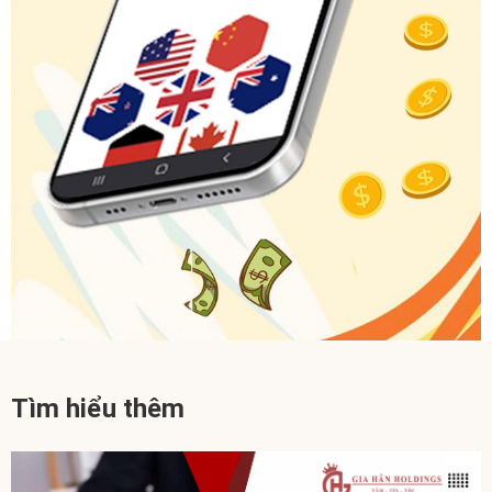
Tìm hiểu thêm
Thứ Năm, 23/04/2026