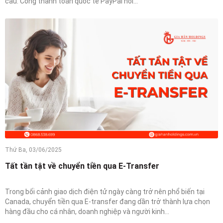
cầu. Cổng thanh toán quốc tế PayPal nổi...
Thứ Ba, 03/06/2025
Tất tần tật về chuyển tiền qua E-Transfer
Trong bối cảnh giao dịch điện tử ngày càng trở nên phổ biến tại
Canada, chuyển tiền qua E-transfer đang dần trở thành lựa chọn
hàng đầu cho cá nhân, doanh nghiệp và người kinh...