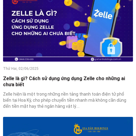
Thứ Hai, 02/06/2025
Zelle là gì? Cách sử dụng ứng dụng Zelle cho những ai
chưa biết
Zelle hiện là một trong những nền tảng thanh toán điện tử phổ
biến tại Hoa Kỳ, cho phép chuyển tiền nhanh mà không cần dùng
đến tiền mặt hay thẻ ngân hàng vật lý....