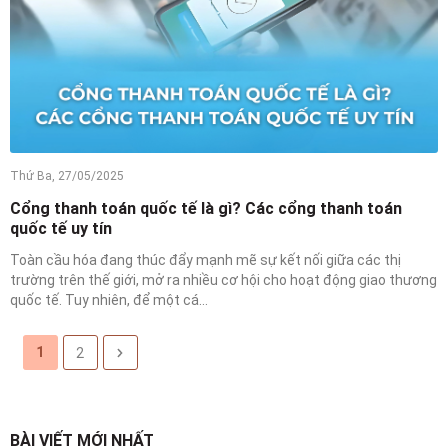
Thứ Ba, 27/05/2025
Cổng thanh toán quốc tế là gì? Các cổng thanh toán
quốc tế uy tín
Toàn cầu hóa đang thúc đẩy mạnh mẽ sự kết nối giữa các thị
trường trên thế giới, mở ra nhiều cơ hội cho hoạt động giao thương
quốc tế. Tuy nhiên, để một cá...
1
2
BÀI VIẾT MỚI NHẤT