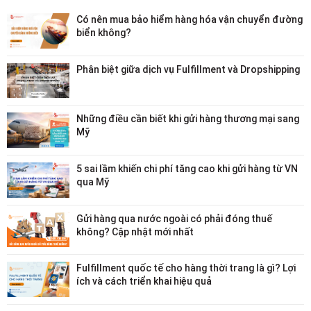
Có nên mua bảo hiểm hàng hóa vận chuyển đường
biển không?
Phân biệt giữa dịch vụ Fulfillment và Dropshipping
Những điều cần biết khi gửi hàng thương mại sang
Mỹ
5 sai lầm khiến chi phí tăng cao khi gửi hàng từ VN
qua Mỹ
Gửi hàng qua nước ngoài có phải đóng thuế
không? Cập nhật mới nhất
Fulfillment quốc tế cho hàng thời trang là gì? Lợi
ích và cách triển khai hiệu quả