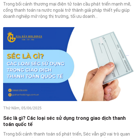
Trong bối cảnh thương mại điện tử toàn cầu phát triển mạnh mẽ,
cổng thanh toán ra nước ngoài trở thành giải pháp thiết yếu giúp
doanh nghiệp mở rộng thị trường, tối ưu doanh...
Thứ Năm, 05/06/2025
Séc là gì? Các loại séc sử dụng trong giao dịch thanh
toán quốc tế
Trong bối cảnh thanh toán số phát triển, Séc vẫn giữ vai trò quan