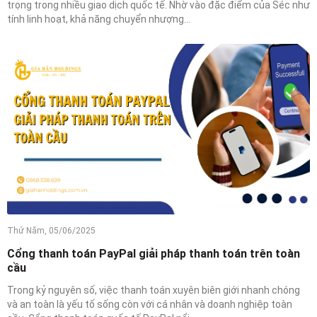
trọng trong nhiều giao dịch quốc tế. Nhờ vào đặc điểm của Séc như
tính linh hoạt, khả năng chuyển nhượng...
Thứ Năm, 05/06/2025
Cổng thanh toán PayPal giải pháp thanh toán trên toàn
cầu
Trong kỷ nguyên số, việc thanh toán xuyên biên giới nhanh chóng
và an toàn là yếu tố sống còn với cá nhân và doanh nghiệp toàn