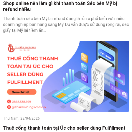
Shop online nên làm gì khi thanh toán Séc bên Mỹ bị
refund nhiều
Thanh toán séc bên Mỹ bị refund đang là rủi ro phổ biến với nhiều
doanh nghiệp bán hàng sang Mỹ. Dù vẫn được sử dụng rộng rãi, séc
giấy tại Mỹ lại tiềm ẩn...
Thứ Năm, 23/04/2026
Thuê cổng thanh toán tại Úc cho seller dùng Fulfillment