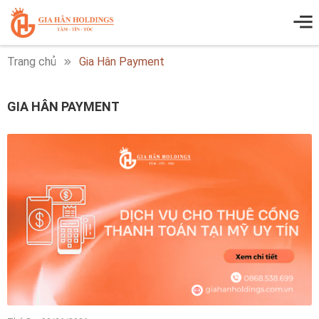
Trang chủ
Gia Hân Payment
GIA HÂN PAYMENT