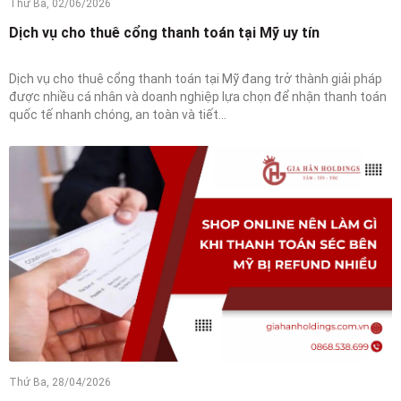
Thứ Ba, 02/06/2026
Dịch vụ cho thuê cổng thanh toán tại Mỹ uy tín
Dịch vụ cho thuê cổng thanh toán tại Mỹ đang trở thành giải pháp
được nhiều cá nhân và doanh nghiệp lựa chọn để nhận thanh toán
quốc tế nhanh chóng, an toàn và tiết...
Thứ Ba, 28/04/2026