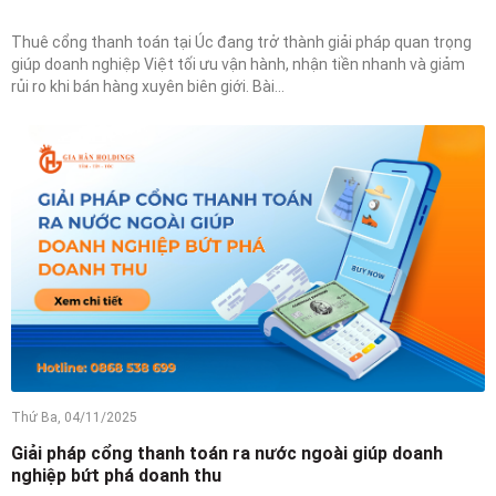
Thuê cổng thanh toán tại Úc đang trở thành giải pháp quan trọng
giúp doanh nghiệp Việt tối ưu vận hành, nhận tiền nhanh và giảm
rủi ro khi bán hàng xuyên biên giới. Bài...
Thứ Ba, 04/11/2025
Giải pháp cổng thanh toán ra nước ngoài giúp doanh
nghiệp bứt phá doanh thu