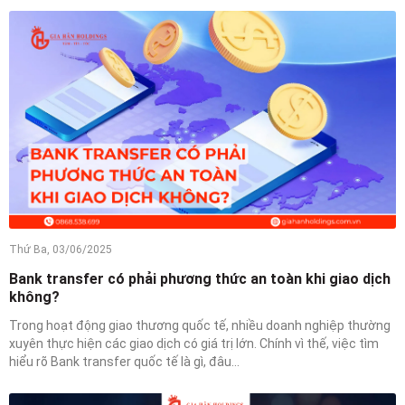
Thứ Ba, 03/06/2025
Bank transfer có phải phương thức an toàn khi giao dịch
không?
Trong hoạt động giao thương quốc tế, nhiều doanh nghiệp thường
xuyên thực hiện các giao dịch có giá trị lớn. Chính vì thế, việc tìm
hiểu rõ Bank transfer quốc tế là gì, đâu...