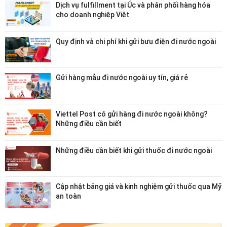
Dịch vụ fulfillment tại Úc và phân phối hàng hóa
cho doanh nghiệp Việt
Quy định và chi phí khi gửi bưu điện đi nước ngoài
Gửi hàng mẫu đi nước ngoài uy tín, giá rẻ
Viettel Post có gửi hàng đi nước ngoài không?
Những điều cần biết
Những điều cần biết khi gửi thuốc đi nước ngoài
Cập nhật bảng giá và kinh nghiệm gửi thuốc qua Mỹ
an toàn