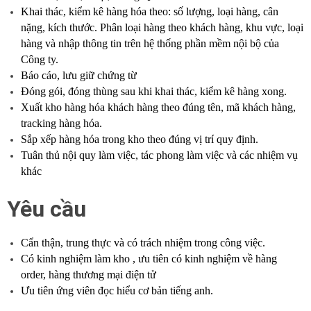
Khai thác, kiểm kê hàng hóa theo: số lượng, loại hàng, cân
nặng, kích thước. Phân loại hàng theo khách hàng, khu vực, loại
hàng và nhập thông tin trên hệ thống phần mềm nội bộ của
Công ty.
Báo cáo, lưu giữ chứng từ
Đóng gói, đóng thùng sau khi khai thác, kiểm kê hàng xong.
Xuất kho hàng hóa khách hàng theo đúng tên, mã khách hàng,
tracking hàng hóa.
Sắp xếp hàng hóa trong kho theo đúng vị trí quy định.
Tuân thủ nội quy làm việc, tác phong làm việc và các nhiệm vụ
khác
Yêu cầu
Cẩn thận, trung thực và có trách nhiệm trong công việc.
Có kinh nghiệm làm kho , ưu tiên có kinh nghiệm về hàng
order, hàng thương mại điện tử
Ưu tiên ứng viên đọc hiểu cơ bản tiếng anh.