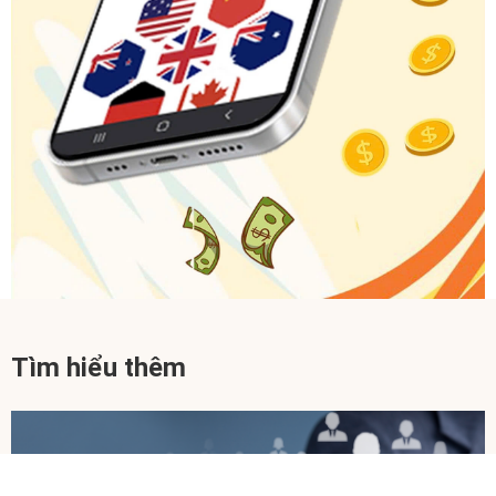
Tìm hiểu thêm