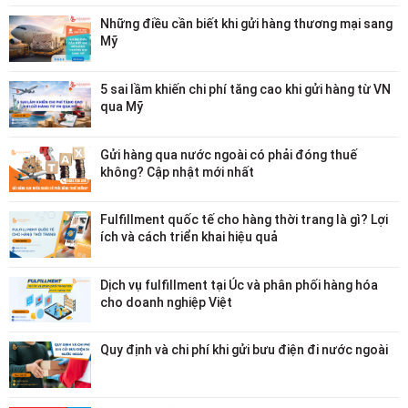
Những điều cần biết khi gửi hàng thương mại sang
Mỹ
5 sai lầm khiến chi phí tăng cao khi gửi hàng từ VN
qua Mỹ
Gửi hàng qua nước ngoài có phải đóng thuế
không? Cập nhật mới nhất
Fulfillment quốc tế cho hàng thời trang là gì? Lợi
ích và cách triển khai hiệu quả
Dịch vụ fulfillment tại Úc và phân phối hàng hóa
cho doanh nghiệp Việt
Quy định và chi phí khi gửi bưu điện đi nước ngoài