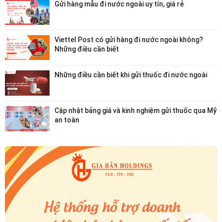
Gửi hàng mẫu đi nước ngoài uy tín, giá rẻ
Viettel Post có gửi hàng đi nước ngoài không?
Những điều cần biết
Những điều cần biết khi gửi thuốc đi nước ngoài
Cập nhật bảng giá và kinh nghiệm gửi thuốc qua Mỹ
an toàn