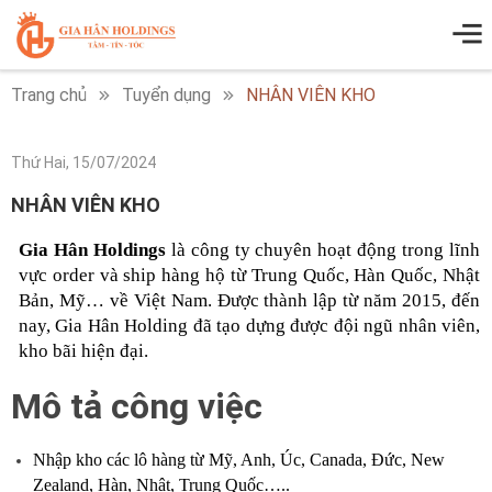
Trang chủ
Tuyển dụng
NHÂN VIÊN KHO
Thứ Hai, 15/07/2024
NHÂN VIÊN KHO
Gia Hân Holdings
là công ty chuyên hoạt động trong lĩnh
vực order và ship hàng hộ từ Trung Quốc, Hàn Quốc, Nhật
Bản, Mỹ… về Việt Nam. Được thành lập từ năm 2015, đến
nay, Gia Hân Holding đã tạo dựng được đội ngũ nhân viên,
kho bãi hiện đại.
Mô tả công việc
Nhập kho các lô hàng từ Mỹ, Anh, Úc, Canada, Đức, New
Zealand, Hàn, Nhật, Trung Quốc…..