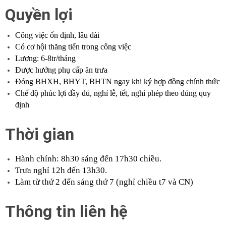
Quyền lợi
Công việc ổn định, lâu dài
Có cơ hội thăng tiến trong công việc
Lương: 6-8tr/tháng
Được hưởng phụ cấp ăn trưa
Đóng BHXH, BHYT, BHTN ngay khi ký hợp đồng chính thức
Chế độ phúc lợi đầy đủ, nghỉ lễ, tết, nghỉ phép theo đúng quy
định
Thời gian
Hành chính: 8h30 sáng đến 17h30 chiều.
Trưa nghỉ 12h đến 13h30.
Làm từ thứ 2 đến sáng thứ 7 (nghỉ chiều t7 và CN)
Thông tin liên hệ