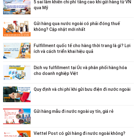
5 sai lầm khiến chi phí tăng cao khi gửi hàng từ VN
qua Mỹ
Gửi hàng qua nước ngoài có phải đóng thuế
không? Cập nhật mới nhất
Fulfillment quốc tế cho hàng thời trang là gì? Lợi
ích và cách triển khai hiệu quả
Dịch vụ fulfillment tại Úc và phân phối hàng hóa
cho doanh nghiệp Việt
Quy định và chi phí khi gửi bưu điện đi nước ngoài
Gửi hàng mẫu đi nước ngoài uy tín, giá rẻ
Viettel Post có gửi hàng đi nước ngoài không?