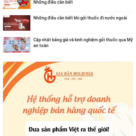
Những điều cần biết
Những điều cần biết khi gửi thuốc đi nước ngoài
Cập nhật bảng giá và kinh nghiệm gửi thuốc qua Mỹ
an toàn