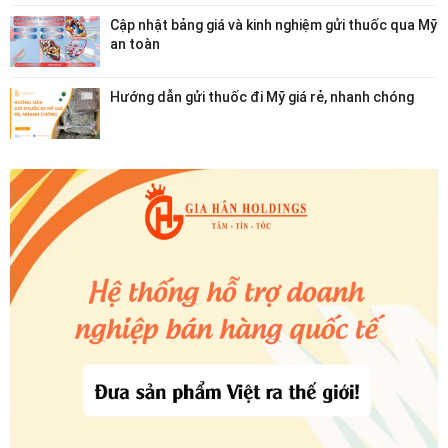
Cập nhật bảng giá và kinh nghiệm gửi thuốc qua Mỹ
an toàn
Hướng dẫn gửi thuốc đi Mỹ giá rẻ, nhanh chóng