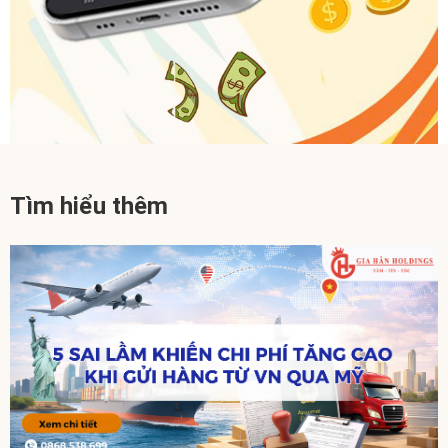
Tìm hiểu thêm