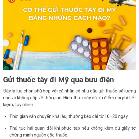
Gửi thuốc tây đi Mỹ qua bưu điện
Đây là lựa chọn phù hợp với cá nhân có nhu cầu gửi thuốc số lượng
nhỏ và không gấp về thời gian. Hình thức này có ưu điểm chi phí tiết
kiệm, tuy nhiên:
Thời gian vận chuyển khá lâu, thường kéo dài từ 10–20 ngày.
Thủ tục hải quan đôi khi phức tạp nếu không kèm đủ giấy tờ
chứng minh nguồn gốc thuốc.