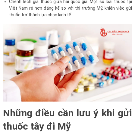
Chênh lệch giá thuốc giữa hai quốc gia: Một số loại thuốc tại
Việt Nam rẻ hơn đáng kể so với thị trường Mỹ, khiến việc gửi
thuốc trở thành lựa chọn kinh tế.
Những điều cần lưu ý khi gửi
thuốc tây đi Mỹ