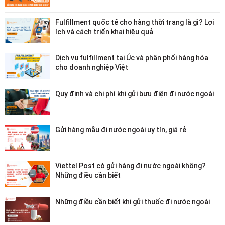
Fulfillment quốc tế cho hàng thời trang là gì? Lợi
ích và cách triển khai hiệu quả
Dịch vụ fulfillment tại Úc và phân phối hàng hóa
cho doanh nghiệp Việt
Quy định và chi phí khi gửi bưu điện đi nước ngoài
Gửi hàng mẫu đi nước ngoài uy tín, giá rẻ
Viettel Post có gửi hàng đi nước ngoài không?
Những điều cần biết
Những điều cần biết khi gửi thuốc đi nước ngoài