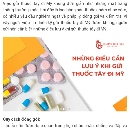
Việc gửi thuốc tây đi Mỹ không đơn giản như những mặt hàng
thông thường khác, bởi đây là loại hàng hóa thuộc nhóm nhạy cảm,
có nhiều yêu cầu nghiêm ngặt về pháp lý, đóng gói và kiểm tra. Vì
vậy ngoài việc tìm hiểu kỹ gửi thuốc tây đi Mỹ được không, người
gửi nên cần biết những điều lưu ý khi gửi thuốc tây đi Mỹ
Quy cách đóng gói:
Thuốc cần được bảo quản trong hộp chắc chắn, chống va đập và