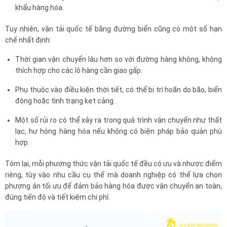
khẩu hàng hóa.
Tuy nhiên, vận tải quốc tế bằng đường biển cũng có một số hạn
chế nhất định:
Thời gian vận chuyển lâu hơn so với đường hàng không, không
thích hợp cho các lô hàng cần giao gấp.
Phụ thuộc vào điều kiện thời tiết, có thể bị trì hoãn do bão, biển
động hoặc tình trạng kẹt cảng.
Một số rủi ro có thể xảy ra trong quá trình vận chuyển như thất
lạc, hư hỏng hàng hóa nếu không có biện pháp bảo quản phù
hợp.
Tóm lại, mỗi phương thức vận tải quốc tế đều có ưu và nhược điểm
riêng, tùy vào nhu cầu cụ thể mà doanh nghiệp có thể lựa chọn
phương án tối ưu để đảm bảo hàng hóa được vận chuyển an toàn,
đúng tiến độ và tiết kiệm chi phí.