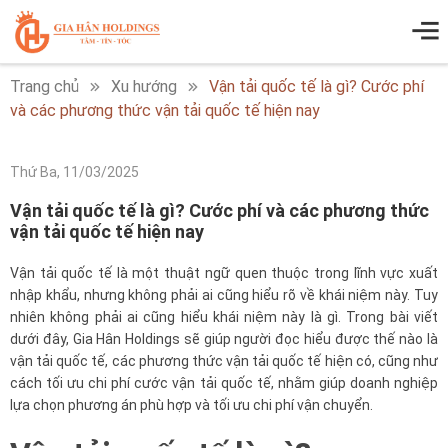
Trang chủ
Xu hướng
Vận tải quốc tế là gì? Cước phí
và các phương thức vận tải quốc tế hiện nay
Thứ Ba, 11/03/2025
Vận tải quốc tế là gì? Cước phí và các phương thức
vận tải quốc tế hiện nay
Vận tải quốc tế là một thuật ngữ quen thuộc trong lĩnh vực xuất
nhập khẩu, nhưng không phải ai cũng hiểu rõ về khái niệm này. Tuy
nhiên không phải ai cũng hiểu khái niệm này là gì. Trong bài viết
dưới đây, Gia Hân Holdings sẽ giúp người đọc hiểu được thế nào là
vận tải quốc tế, các phương thức vận tải quốc tế hiện có, cũng như
cách tối ưu chi phí cước vận tải quốc tế, nhằm giúp doanh nghiệp
lựa chọn phương án phù hợp và tối ưu chi phí vận chuyển.