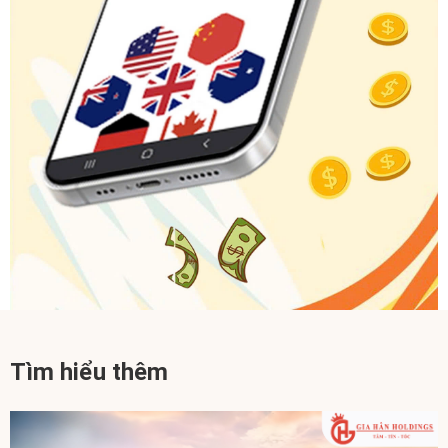
Tìm hiểu thêm