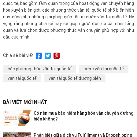
quốc tế, bao gồm tầm quan trọng của hoạt động vận chuyển hàng
hóa xuyên biên giới, các phương thức vận tải quốc tế phổ biến hiện
nay, cũng như những giải pháp giúp tối ưu cước vận tải quốc tế. Hy
vọng rằng những chia sẻ này sẽ giúp người đọc có cái nhìn tổng
quan và lựa chọn được phương thức vận chuyển phù hợp với nhu
cầu của mình.
Chia sẻ bài viết:
các phương thức vận tải quốc tế
cước vận tải quốc tế
vận tải quốc tế
vận tải quốc tế đường biển
BÀI VIẾT MỚI NHẤT
Có nên mua bảo hiểm hàng hóa vận chuyển đường
biển không?
Phân biệt giữa dịch vụ Fulfillment và Dropshipping