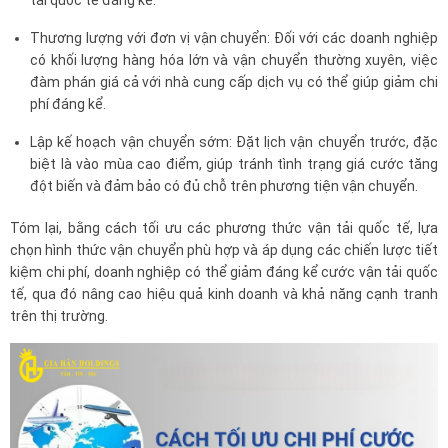
Thương lượng với đơn vị vận chuyển: Đối với các doanh nghiệp
có khối lượng hàng hóa lớn và vận chuyển thường xuyên, việc
đàm phán giá cả với nhà cung cấp dịch vụ có thể giúp giảm chi
phí đáng kể.
Lập kế hoạch vận chuyển sớm: Đặt lịch vận chuyển trước, đặc
biệt là vào mùa cao điểm, giúp tránh tình trạng giá cước tăng
đột biến và đảm bảo có đủ chỗ trên phương tiện vận chuyển.
Tóm lại, bằng cách tối ưu các phương thức vận tải quốc tế, lựa
chọn hình thức vận chuyển phù hợp và áp dụng các chiến lược tiết
kiệm chi phí, doanh nghiệp có thể giảm đáng kể cước vận tải quốc
tế, qua đó nâng cao hiệu quả kinh doanh và khả năng cạnh tranh
trên thị trường.