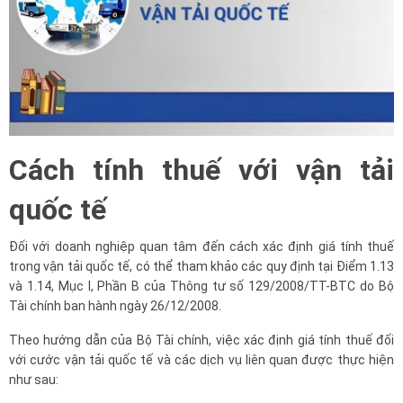
Cách tính thuế với vận tải
quốc tế
Đối với doanh nghiệp quan tâm đến cách xác định giá tính thuế
trong vận tải quốc tế, có thể tham khảo các quy định tại Điểm 1.13
và 1.14, Mục I, Phần B của Thông tư số 129/2008/TT-BTC do Bộ
Tài chính ban hành ngày 26/12/2008.
Theo hướng dẫn của Bộ Tài chính, việc xác định giá tính thuế đối
với cước vận tải quốc tế và các dịch vụ liên quan được thực hiện
như sau: