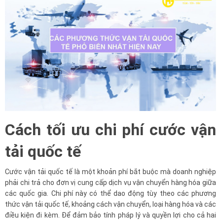
Cách tối ưu chi phí cước vận
tải quốc tế
Cước vận tải quốc tế là một khoản phí bắt buộc mà doanh nghiệp
phải chi trả cho đơn vị cung cấp dịch vụ vận chuyển hàng hóa giữa
các quốc gia. Chi phí này có thể dao động tùy theo các phương
thức vận tải quốc tế, khoảng cách vận chuyển, loại hàng hóa và các
điều kiện đi kèm. Để đảm bảo tính pháp lý và quyền lợi cho cả hai