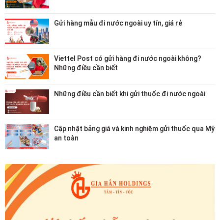
Gửi hàng mẫu đi nước ngoài uy tín, giá rẻ
Viettel Post có gửi hàng đi nước ngoài không?
Những điều cần biết
Những điều cần biết khi gửi thuốc đi nước ngoài
Cập nhật bảng giá và kinh nghiệm gửi thuốc qua Mỹ
an toàn