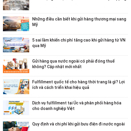
Những điều cần biết khi gửi hàng thương mại sang
Mỹ
5 sai lầm khiến chi phí tăng cao khi gửi hàng từ VN
qua Mỹ
Gửi hàng qua nước ngoài có phải đóng thuế
không? Cập nhật mới nhất
Fulfillment quốc tế cho hàng thời trang là gì? Lợi
ích và cách triển khai hiệu quả
Dịch vụ fulfillment tại Úc và phân phối hàng hóa
cho doanh nghiệp Việt
Quy định và chi phí khi gửi bưu điện đi nước ngoài