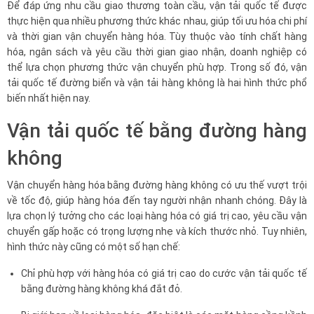
Để đáp ứng nhu cầu giao thương toàn cầu, vận tải quốc tế được
thực hiện qua nhiều phương thức khác nhau, giúp tối ưu hóa chi phí
và thời gian vận chuyển hàng hóa. Tùy thuộc vào tính chất hàng
hóa, ngân sách và yêu cầu thời gian giao nhận, doanh nghiệp có
thể lựa chọn phương thức vận chuyển phù hợp. Trong số đó, vận
tải quốc tế đường biển và vận tải hàng không là hai hình thức phổ
biến nhất hiện nay.
Vận tải quốc tế bằng đường hàng
không
Vận chuyển hàng hóa bằng đường hàng không có ưu thế vượt trội
về tốc độ, giúp hàng hóa đến tay người nhận nhanh chóng. Đây là
lựa chọn lý tưởng cho các loại hàng hóa có giá trị cao, yêu cầu vận
chuyển gấp hoặc có trọng lượng nhẹ và kích thước nhỏ. Tuy nhiên,
hình thức này cũng có một số hạn chế:
Chỉ phù hợp với hàng hóa có giá trị cao do cước vận tải quốc tế
bằng đường hàng không khá đắt đỏ.