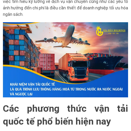
việc tìm hiểu kỹ lưỡng về dịch vụ vận chuyển cũng như các yếu tố
ảnh hưởng đến chi phí là điều cần thiết để doanh nghiệp tối ưu hóa
ngân sách.
Các phương thức vận tải
quốc tế phổ biến hiện nay