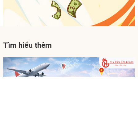
Tìm hiểu thêm