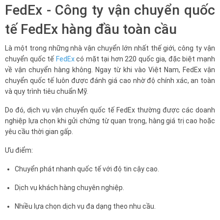
FedEx - Công ty vận chuyển quốc
tế FedEx hàng đầu toàn cầu
Là một trong những nhà vận chuyển lớn nhất thế giới, công ty vận
chuyển quốc tế
FedEx
có mặt tại hơn 220 quốc gia, đặc biệt mạnh
về vận chuyển hàng không. Ngay từ khi vào Việt Nam, FedEx vận
chuyển quốc tế luôn được đánh giá cao nhờ độ chính xác, an toàn
và quy trình tiêu chuẩn Mỹ.
Do đó, dịch vụ vận chuyển quốc tế FedEx thường được các doanh
nghiệp lựa chọn khi gửi chứng từ quan trọng, hàng giá trị cao hoặc
yêu cầu thời gian gấp.
Ưu điểm:
Chuyển phát nhanh quốc tế với độ tin cậy cao.
Dịch vụ khách hàng chuyên nghiệp.
Nhiều lựa chọn dịch vụ đa dạng theo nhu cầu.