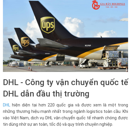
DHL - Công ty vận chuyển quốc tế
DHL dẫn đầu thị trường
DHL
hiện diện tại hơn 220 quốc gia và được xem là một trong
những thương hiệu mạnh nhất trong ngành logistics toàn cầu. Khi
vào Việt Nam, dịch vụ DHL vận chuyển quốc tế nhanh chóng được
tin dùng nhờ sự an toàn, tốc độ và quy trình chuyên nghiệp.