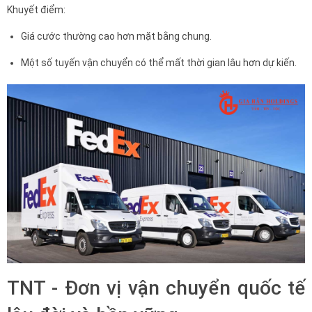
Khuyết điểm:
Giá cước thường cao hơn mặt bằng chung.
Một số tuyến vận chuyển có thể mất thời gian lâu hơn dự kiến.
TNT - Đơn vị vận chuyển quốc tế