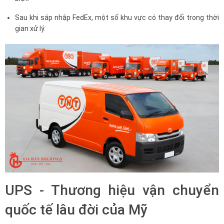
Sau khi sáp nhập FedEx, một số khu vực có thay đổi trong thời
gian xử lý.
UPS - Thương hiệu vận chuyển
quốc tế lâu đời của Mỹ