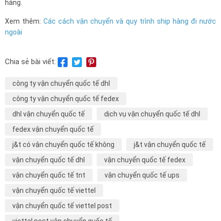
hàng.
Xem thêm:
Các cách vận chuyển và quy trình ship hàng đi nước
ngoài
Chia sẻ bài viết:
công ty vận chuyển quốc tế dhl
công ty vận chuyển quốc tế fedex
dhl vận chuyển quốc tế
dịch vụ vận chuyển quốc tế dhl
fedex vận chuyển quốc tế
j&t có vận chuyển quốc tế không
j&t vận chuyển quốc tế
vận chuyển quốc tế dhl
vận chuyển quốc tế fedex
vận chuyển quốc tế tnt
vận chuyển quốc tế ups
vận chuyển quốc tế viettel
vận chuyển quốc tế viettel post