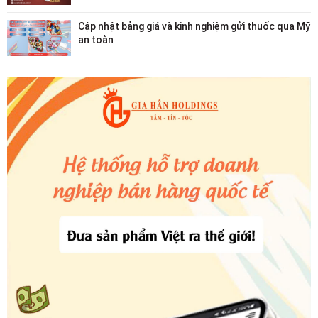
Cập nhật bảng giá và kinh nghiệm gửi thuốc qua Mỹ
an toàn