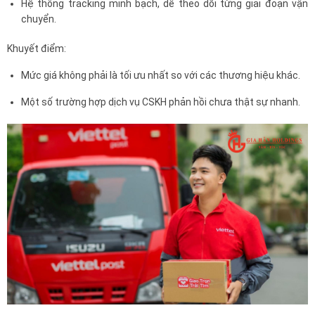
Hệ thống tracking minh bạch, dễ theo dõi từng giai đoạn vận
chuyển.
Khuyết điểm:
Mức giá không phải là tối ưu nhất so với các thương hiệu khác.
Một số trường hợp dịch vụ CSKH phản hồi chưa thật sự nhanh.