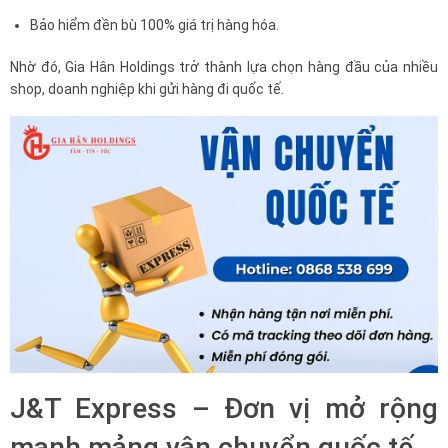
Bảo hiểm đền bù 100% giá trị hàng hóa.
Nhờ đó, Gia Hân Holdings trở thành lựa chọn hàng đầu của nhiều
shop, doanh nghiệp khi gửi hàng đi quốc tế.
J&T Express – Đơn vị mở rộng
mạnh mảng vận chuyển quốc tế