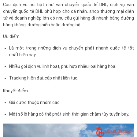
Các dịch vụ nổi bật như vận chuyển quốc tế DHL, dịch vụ vận
chuyển quốc tế DHL phù hợp cho cá nhân, shop thương mại điện
tử và doanh nghiệp lớn có nhu cầu gửi hàng đi nhanh bằng đường
hàng không, đường biển hoặc đường bộ.
Ưu điểm:
Là một trong những dịch vụ chuyển phát nhanh quốc tế tốt
nhất hiện nay.
Nhiều gói dịch vụ linh hoạt, phù hợp nhiều loại hàng hóa.
Tracking hiện đại, cập nhật liên tục.
Khuyết điểm:
Giá cước thuộc nhóm cao.
Một số lô hàng có thể phát sinh thời gian chậm tùy tuyến bay.