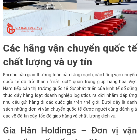
Các hãng vận chuyển quốc tế
chất lượng và uy tín
Khi nhu cầu giao thương toàn cầu tăng mạnh, các hãng vận chuyển
quốc tế đã trở thành “mắt xích” quan trọng giúp hàng hóa Việt
Nam tiếp cận thị trường quốc tế. Sự phát triển của kinh tế số cũng
thúc đẩy hàng loạt doanh nghiệp logistics ra đời nhằm đáp ứng
nhu cầu gửi hàng đi các quốc gia trên thế giới. Dưới đây là danh
sách những đơn vị vận chuyển quốc tế được người dùng đánh giá
cao về độ tin cậy, tốc độ giao hàng và chất lượng dịch vụ.
Gia Hân Holdings – Đơn vị vận