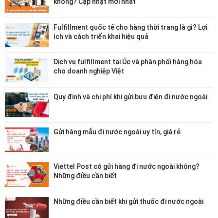
không? Cập nhật mới nhất
Fulfillment quốc tế cho hàng thời trang là gì? Lợi
ích và cách triển khai hiệu quả
Dịch vụ fulfillment tại Úc và phân phối hàng hóa
cho doanh nghiệp Việt
Quy định và chi phí khi gửi bưu điện đi nước ngoài
Gửi hàng mẫu đi nước ngoài uy tín, giá rẻ
Viettel Post có gửi hàng đi nước ngoài không?
Những điều cần biết
Những điều cần biết khi gửi thuốc đi nước ngoài