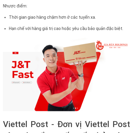
Nhược điểm:
Thời gian giao hàng chậm hơn ở các tuyến xa.
Hạn chế với hàng giá trị cao hoặc yêu cầu bảo quản đặc biệt.
Viettel Post - Đơn vị Viettel Post