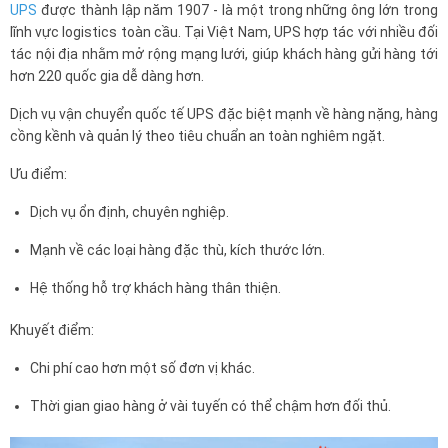
UPS
được thành lập năm 1907 - là một trong những ông lớn trong
lĩnh vực logistics toàn cầu. Tại Việt Nam, UPS hợp tác với nhiều đối
tác nội địa nhằm mở rộng mạng lưới, giúp khách hàng gửi hàng tới
hơn 220 quốc gia dễ dàng hơn.
Dịch vụ vận chuyển quốc tế UPS đặc biệt mạnh về hàng nặng, hàng
cồng kềnh và quản lý theo tiêu chuẩn an toàn nghiêm ngặt.
Ưu điểm:
Dịch vụ ổn định, chuyên nghiệp.
Mạnh về các loại hàng đặc thù, kích thước lớn.
Hệ thống hỗ trợ khách hàng thân thiện.
Khuyết điểm:
Chi phí cao hơn một số đơn vị khác.
Thời gian giao hàng ở vài tuyến có thể chậm hơn đối thủ.