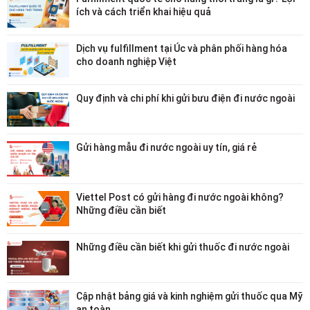
ích và cách triển khai hiệu quả
Dịch vụ fulfillment tại Úc và phân phối hàng hóa
cho doanh nghiệp Việt
Quy định và chi phí khi gửi bưu điện đi nước ngoài
Gửi hàng mẫu đi nước ngoài uy tín, giá rẻ
Viettel Post có gửi hàng đi nước ngoài không?
Những điều cần biết
Những điều cần biết khi gửi thuốc đi nước ngoài
Cập nhật bảng giá và kinh nghiệm gửi thuốc qua Mỹ
an toàn