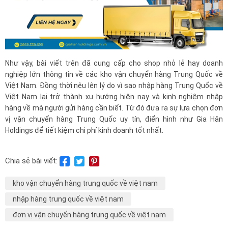
Như vậy, bài viết trên đã cung cấp cho shop nhỏ lẻ hay doanh
nghiệp lớn thông tin về các kho vận chuyển hàng Trung Quốc về
Việt Nam. Đồng thời nêu lên lý do vì sao nhập hàng Trung Quốc về
Việt Nam lại trở thành xu hướng hiện nay và kinh nghiệm nhập
hàng về mà người gửi hàng cần biết. Từ đó đưa ra sự lựa chọn đơn
vị vận chuyển hàng Trung Quốc uy tín, điển hình như Gia Hân
Holdings để tiết kiệm chi phí kinh doanh tốt nhất.
Chia sẻ bài viết:
kho vận chuyển hàng trung quốc về việt nam
nhập hàng trung quốc về việt nam
đơn vị vận chuyển hàng trung quốc về việt nam