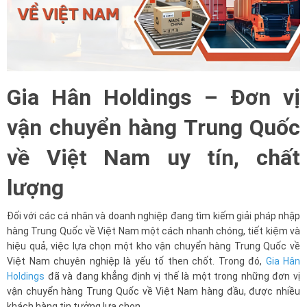
Gia Hân Holdings – Đơn vị
vận chuyển hàng Trung Quốc
về Việt Nam uy tín, chất
lượng
Đối với các cá nhân và doanh nghiệp đang tìm kiếm giải pháp nhập
hàng Trung Quốc về Việt Nam một cách nhanh chóng, tiết kiệm và
hiệu quả, việc lựa chọn một kho vận chuyển hàng Trung Quốc về
Việt Nam chuyên nghiệp là yếu tố then chốt. Trong đó,
Gia Hân
Holdings
đã và đang khẳng định vị thế là một trong những đơn vị
vận chuyển hàng Trung Quốc về Việt Nam hàng đầu, được nhiều
khách hàng tin tưởng lựa chọn.