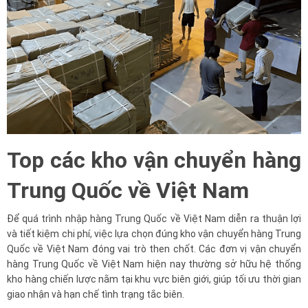
Top các kho vận chuyển hàng
Trung Quốc về Việt Nam
Để quá trình nhập hàng Trung Quốc về Việt Nam diễn ra thuận lợi
và tiết kiệm chi phí, việc lựa chọn đúng kho vận chuyển hàng Trung
Quốc về Việt Nam đóng vai trò then chốt. Các đơn vị vận chuyển
hàng Trung Quốc về Việt Nam hiện nay thường sở hữu hệ thống
kho hàng chiến lược nằm tại khu vực biên giới, giúp tối ưu thời gian
giao nhận và hạn chế tình trạng tắc biên.