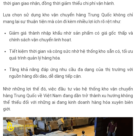
thời gian giao nhận, đồng thời giảm thiểu chi phí vận hành.
Lựa chọn sử dụng kho vận chuyển hàng Trung Quốc không chỉ
mang lại sự thuận tiện mà còn đi kèm nhiều lợi ích rõ rệt như:
Giảm giá thành nhập khẩu nhờ sản phẩm có giá gốc thấp và
chính sách vận chuyển linh hoạt.
Tiết kiệm thời gian và công sức nhờ hệ thống kho sẵn có, tối ưu
quá trình quản lý hàng hóa.
Tăng khả năng đáp ứng nhu cầu đa dạng của thị trường với
nguồn hàng dồi dào, dễ dàng tiếp cận.
Nhờ những lợi thế đó, việc đầu tư vào hệ thống kho vận chuyển
hàng Trung Quốc về Việt Nam đang dần trở thành xu hướng không
thể thiếu đối với những ai đang kinh doanh hàng hóa xuyên biên
giới.