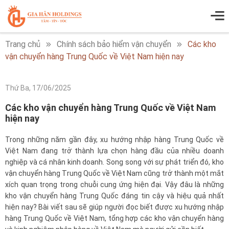
Trang chủ
Chính sách bảo hiểm vận chuyển
Các kho
vận chuyển hàng Trung Quốc về Việt Nam hiện nay
Thứ Ba, 17/06/2025
Các kho vận chuyển hàng Trung Quốc về Việt Nam
hiện nay
Trong những năm gần đây, xu hướng nhập hàng Trung Quốc về
Việt Nam đang trở thành lựa chọn hàng đầu của nhiều doanh
nghiệp và cá nhân kinh doanh. Song song với sự phát triển đó, kho
vận chuyển hàng Trung Quốc về Việt Nam cũng trở thành một mắt
xích quan trọng trong chuỗi cung ứng hiện đại. Vậy đâu là những
kho vận chuyển hàng Trung Quốc đáng tin cậy và hiệu quả nhất
hiện nay? Bài viết sau sẽ giúp người đọc biết được xu hướng nhập
hàng Trung Quốc về Việt Nam, tổng hợp các kho vận chuyển hàng