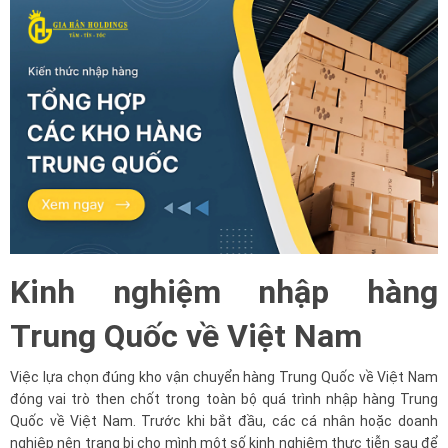
Kinh nghiệm nhập hàng
Trung Quốc về Việt Nam
Việc lựa chọn đúng kho vận chuyển hàng Trung Quốc về Việt Nam
đóng vai trò then chốt trong toàn bộ quá trình nhập hàng Trung
Quốc về Việt Nam. Trước khi bắt đầu, các cá nhân hoặc doanh
nghiệp nên trang bị cho mình một số kinh nghiệm thực tiễn sau để