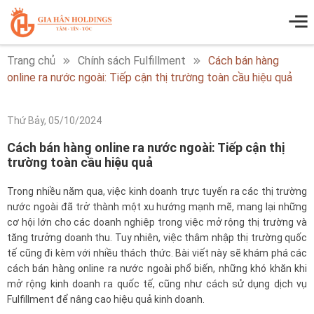
Trang chủ
Chính sách Fulfillment
Cách bán hàng
online ra nước ngoài: Tiếp cận thị trường toàn cầu hiệu quả
Thứ Bảy, 05/10/2024
Cách bán hàng online ra nước ngoài: Tiếp cận thị
trường toàn cầu hiệu quả
Trong nhiều năm qua, việc kinh doanh trực tuyến ra các thị trường
nước ngoài đã trở thành một xu hướng mạnh mẽ, mang lại những
cơ hội lớn cho các doanh nghiệp trong việc mở rộng thị trường và
tăng trưởng doanh thu. Tuy nhiên, việc thâm nhập thị trường quốc
tế cũng đi kèm với nhiều thách thức. Bài viết này sẽ khám phá các
cách bán hàng online ra nước ngoài phổ biến, những khó khăn khi
mở rộng kinh doanh ra quốc tế, cũng như cách sử dụng dịch vụ
Fulfillment để nâng cao hiệu quả kinh doanh.