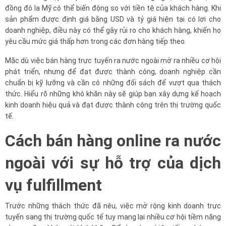
đồng đô la Mỹ có thể biến động so với tiền tệ của khách hàng. Khi
sản phẩm được định giá bằng USD và tỷ giá hiện tại có lợi cho
doanh nghiệp, điều này có thể gây rủi ro cho khách hàng, khiến họ
yêu cầu mức giá thấp hơn trong các đơn hàng tiếp theo.
Mặc dù việc bán hàng trực tuyến ra nước ngoài mở ra nhiều cơ hội
phát triển, nhưng để đạt được thành công, doanh nghiệp cần
chuẩn bị kỹ lưỡng và cần có những đối sách để vượt qua thách
thức. Hiểu rõ những khó khăn này sẽ giúp bạn xây dựng kế hoạch
kinh doanh hiệu quả và đạt được thành công trên thị trường quốc
tế.
Cách bán hàng online ra nước
ngoài với sự hỗ trợ của dịch
vụ fulfillment
Trước những thách thức đã nêu, việc mở rộng kinh doanh trực
tuyến sang thị trường quốc tế tuy mang lại nhiều cơ hội tiềm năng