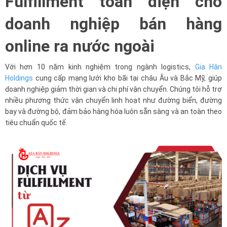
Fulfillment toàn diện cho
doanh nghiệp bán hàng
online ra nước ngoài
Với hơn 10 năm kinh nghiệm trong ngành logistics,
Gia Hân
Holdings
cung cấp mạng lưới kho bãi tại châu Âu và Bắc Mỹ, giúp
doanh nghiệp giảm thời gian và chi phí vận chuyển. Chúng tôi hỗ trợ
nhiều phương thức vận chuyển linh hoạt như đường biển, đường
bay và đường bộ, đảm bảo hàng hóa luôn sẵn sàng và an toàn theo
tiêu chuẩn quốc tế.