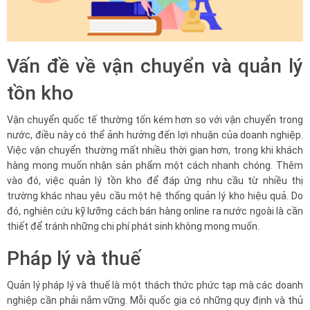
Vấn đề về vận chuyển và quản lý
tồn kho
Vận chuyển quốc tế thường tốn kém hơn so với vận chuyển trong
nước, điều này có thể ảnh hưởng đến lợi nhuận của doanh nghiệp.
Việc vận chuyển thường mất nhiều thời gian hơn, trong khi khách
hàng mong muốn nhận sản phẩm một cách nhanh chóng. Thêm
vào đó, việc quản lý tồn kho để đáp ứng nhu cầu từ nhiều thị
trường khác nhau yêu cầu một hệ thống quản lý kho hiệu quả. Do
đó, nghiên cứu kỹ lưỡng cách bán hàng online ra nước ngoài là cần
thiết để tránh những chi phí phát sinh không mong muốn.
Pháp lý và thuế
Quản lý pháp lý và thuế là một thách thức phức tạp mà các doanh
nghiệp cần phải nắm vững. Mỗi quốc gia có những quy định và thủ