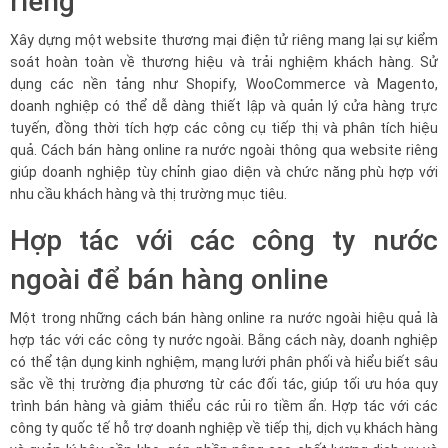
riêng
Xây dựng một website thương mại điện tử riêng mang lại sự kiểm
soát hoàn toàn về thương hiệu và trải nghiệm khách hàng. Sử
dụng các nền tảng như Shopify, WooCommerce và Magento,
doanh nghiệp có thể dễ dàng thiết lập và quản lý cửa hàng trực
tuyến, đồng thời tích hợp các công cụ tiếp thị và phân tích hiệu
quả. Cách bán hàng online ra nước ngoài thông qua website riêng
giúp doanh nghiệp tùy chỉnh giao diện và chức năng phù hợp với
nhu cầu khách hàng và thị trường mục tiêu.
Hợp tác với các công ty nước
ngoài để bán hàng online
Một trong những cách bán hàng online ra nước ngoài hiệu quả là
hợp tác với các công ty nước ngoài. Bằng cách này, doanh nghiệp
có thể tận dụng kinh nghiệm, mạng lưới phân phối và hiểu biết sâu
sắc về thị trường địa phương từ các đối tác, giúp tối ưu hóa quy
trình bán hàng và giảm thiểu các rủi ro tiềm ẩn. Hợp tác với các
công ty quốc tế hỗ trợ doanh nghiệp về tiếp thị, dịch vụ khách hàng