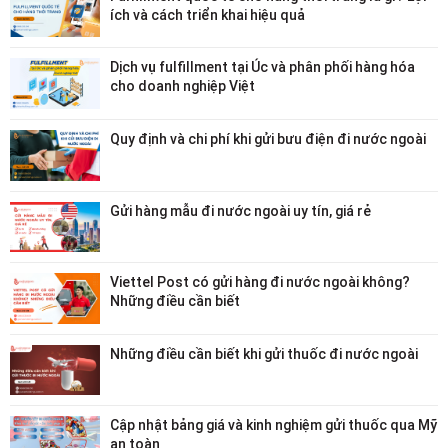
ích và cách triển khai hiệu quả
Dịch vụ fulfillment tại Úc và phân phối hàng hóa
cho doanh nghiệp Việt
Quy định và chi phí khi gửi bưu điện đi nước ngoài
Gửi hàng mẫu đi nước ngoài uy tín, giá rẻ
Viettel Post có gửi hàng đi nước ngoài không?
Những điều cần biết
Những điều cần biết khi gửi thuốc đi nước ngoài
Cập nhật bảng giá và kinh nghiệm gửi thuốc qua Mỹ
an toàn