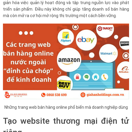
giản hóa việc quản lý hoạt động và tập trung nguồn lực vào phát
triển sản phẩm. Điều này không chỉ giúp tăng doanh số bán hàng
mà còn mở ra cơ hội mở rộng thị trường một cách bền vững.
Những trang web bán hàng online phổ biến mà doanh nghiệp dùng
Tạo website thương mại điện tử