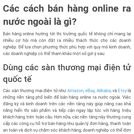
Các cách bán hàng online ra
nước ngoài là gì?
Bán hàng online hướng tới thị trường quốc tế không chỉ mang lại
nhiều cơ hội mà còn đặt ra nhiều thách thức cho các doanh
nghiệp. Để lựa chọn phương thức phù hợp với quy mô kinh doanh,
các doanh nghiệp có thể tham khảo một số gợi ý sau:
Dùng các sàn thương mại điện tử
quốc tế
Các sàn thương mại điện tử như
Amazon
,
eBay
,
Alibaba
, và
Etsy
là
những nền tảng phổ biến để bán hàng online ra nước ngoài. Việc
đăng ký và kinh doanh trên các nền tảng này giúp nâng cao khả
năng hiển thị sản phẩm và tiếp cận ngay lập tức với hàng triệu
khách hàng trên toàn cầu. Hơn nữa, các nền tảng này thường cung
cấp các công cụ hỗ trợ bán hàng như quản lý đơn hàng, thanh toán
an toàn và dịch vụ chăm sóc khách hàng, doanh nghiệp có thể đơn