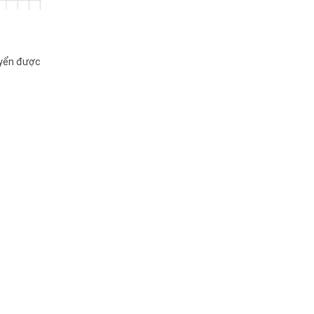
huyển được