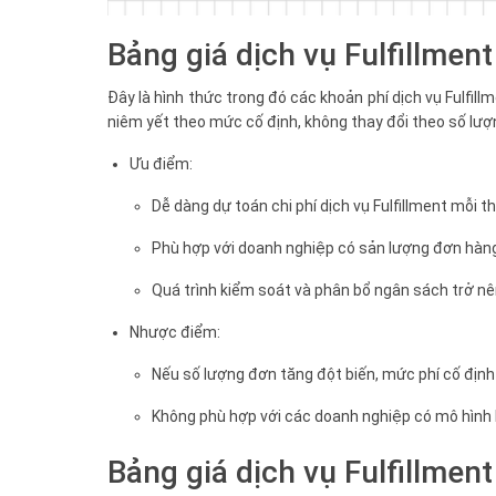
Bảng giá dịch vụ Fulfillment
Đây là hình thức trong đó các khoản phí dịch vụ Fulfil
niêm yết theo mức cố định, không thay đổi theo số lượn
Ưu điểm:
Dễ dàng dự toán chi phí dịch vụ Fulfillment mỗi th
Phù hợp với doanh nghiệp có sản lượng đơn hàng
Quá trình kiểm soát và phân bổ ngân sách trở nên 
Nhược điểm:
Nếu số lượng đơn tăng đột biến, mức phí cố định c
Không phù hợp với các doanh nghiệp có mô hình k
Bảng giá dịch vụ Fulfillmen