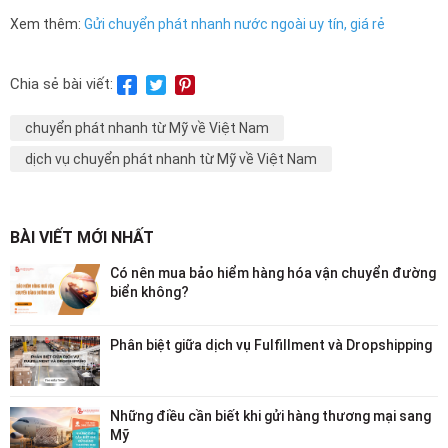
Xem thêm:
Gửi chuyển phát nhanh nước ngoài uy tín, giá rẻ
Chia sẻ bài viết:
chuyển phát nhanh từ Mỹ về Việt Nam
dịch vụ chuyển phát nhanh từ Mỹ về Việt Nam
BÀI VIẾT MỚI NHẤT
Có nên mua bảo hiểm hàng hóa vận chuyển đường
biển không?
Phân biệt giữa dịch vụ Fulfillment và Dropshipping
Những điều cần biết khi gửi hàng thương mại sang
Mỹ