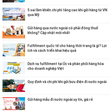
5 sai lầm khiến chi phí tăng cao khi gửi hàng từ VN
qua Mỹ
Gửi hàng qua nước ngoài có phải đóng thuế
không? Cập nhật mới nhất
Fulfillment quốc tế cho hàng thời trang là gì? Lợi
ích và cách triển khai hiệu quả
Dịch vụ fulfillment tại Úc và phân phối hàng hóa
cho doanh nghiệp Việt
Quy định và chi phí khi gửi bưu điện đi nước ngoài
Gửi hàng mẫu đi nước ngoài uy tín, giá rẻ