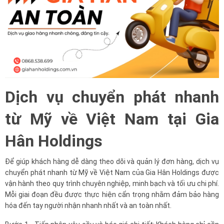
Dịch vụ chuyển phát nhanh
từ Mỹ về Việt Nam tại Gia
Hân Holdings
Để giúp khách hàng dễ dàng theo dõi và quản lý đơn hàng, dịch vụ
chuyển phát nhanh từ Mỹ về Việt Nam của Gia Hân Holdings được
vận hành theo quy trình chuyên nghiệp, minh bạch và tối ưu chi phí.
Mỗi giai đoạn đều được thực hiện cẩn trọng nhằm đảm bảo hàng
hóa đến tay người nhận nhanh nhất và an toàn nhất.