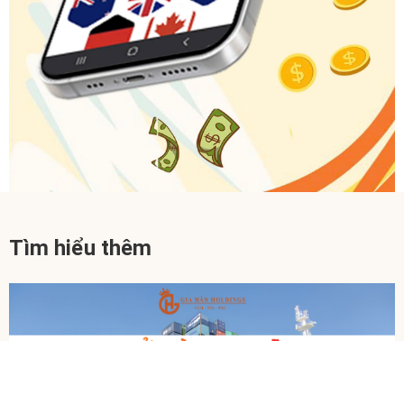
Tìm hiểu thêm