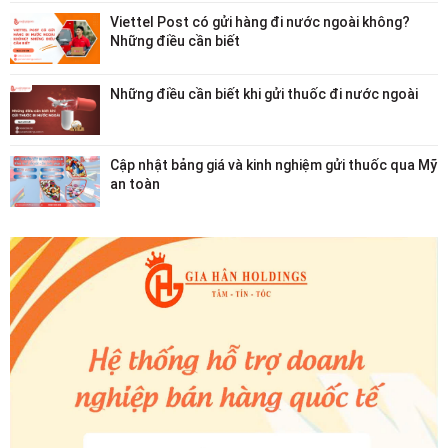
Viettel Post có gửi hàng đi nước ngoài không?
Những điều cần biết
Những điều cần biết khi gửi thuốc đi nước ngoài
Cập nhật bảng giá và kinh nghiệm gửi thuốc qua Mỹ
an toàn