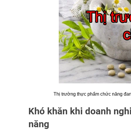
Thị trường thực phẩm chức năng đang
Khó khăn khi doanh nghi
năng