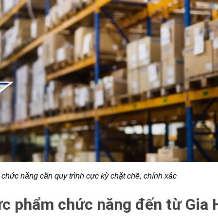
 chức năng cần quy trình cực kỳ chặt chẽ, chính xác
hực phẩm chức năng đến từ Gia