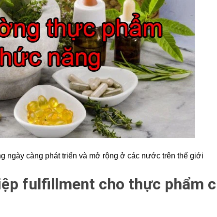
 ngày càng phát triển và mở rộng ở các nước trên thế giới
ệp fulfillment cho thực phẩm 