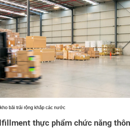
kho bãi trải rộng khắp các nước
ulfillment thực phẩm chức năng thô