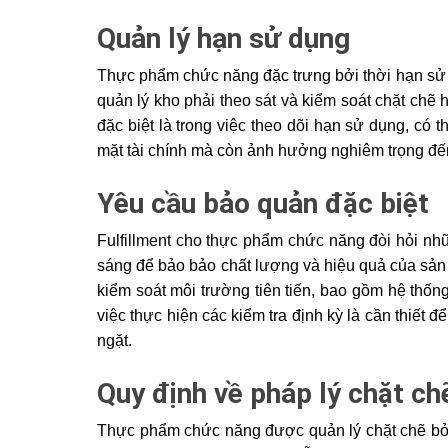
Quản lý hạn sử dụng
Thực phẩm chức năng đặc trưng bởi thời hạn sử 
quản lý kho phải theo sát và kiểm soát chặt chẽ h
đặc biệt là trong việc theo dõi hạn sử dụng, có 
mặt tài chính mà còn ảnh hưởng nghiêm trọng đế
Yêu cầu bảo quản đặc biệt
Fulfillment cho thực phẩm chức năng đòi hỏi nhữ
sáng để bảo bảo chất lượng và hiệu quả của sản p
kiểm soát môi trường tiên tiến, bao gồm hệ thống
việc thực hiện các kiểm tra định kỳ là cần thiết 
ngặt.
Quy định về pháp lý chặt ch
Thực phẩm chức năng được quản lý chặt chẽ bởi