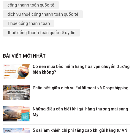
cổng thanh toán quốc tế
dịch vụ thuê cổng thanh toán quốc tế
Thuê cổng thanh toán
thuê cổng thanh toán quốc tế uy tín
BÀI VIẾT MỚI NHẤT
Có nên mua bảo hiểm hàng hóa vận chuyển đường
biển không?
Phân biệt giữa dịch vụ Fulfillment và Dropshipping
Những điều cần biết khi gửi hàng thương mại sang
Mỹ
5 sai lầm khiến chi phí tăng cao khi gửi hàng từ VN