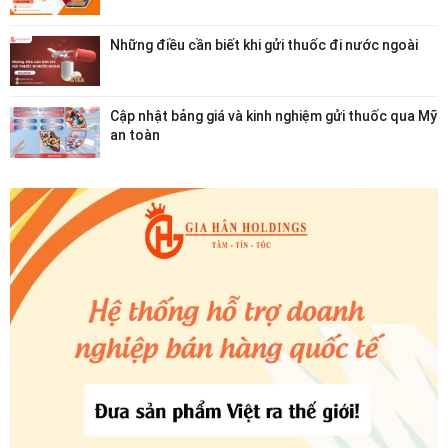
Những điều cần biết khi gửi thuốc đi nước ngoài
Cập nhật bảng giá và kinh nghiệm gửi thuốc qua Mỹ
an toàn