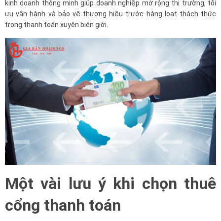
kinh doanh thông minh giúp doanh nghiệp mở rộng thị trường, tối
ưu vận hành và bảo vệ thương hiệu trước hàng loạt thách thức
trong thanh toán xuyên biên giới.
Một vài lưu ý khi chọn thuê
cổng thanh toán