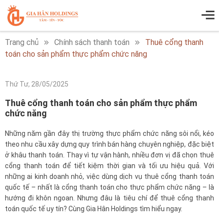
Trang chủ
Chính sách thanh toán
Thuê cổng thanh
toán cho sản phẩm thực phẩm chức năng
Thứ Tư, 28/05/2025
Thuê cổng thanh toán cho sản phẩm thực phẩm
chức năng
Những năm gần đây thị trường thực phẩm chức năng sôi nổi, kéo
theo nhu cầu xây dựng quy trình bán hàng chuyên nghiệp, đặc biệt
ở khâu thanh toán. Thay vì tự vận hành, nhiều đơn vị đã chọn thuê
cổng thanh toán để tiết kiệm thời gian và tối ưu hiệu quả. Với
những ai kinh doanh nhỏ, việc dùng dịch vụ thuê cổng thanh toán
quốc tế – nhất là cổng thanh toán cho thực phẩm chức năng – là
hướng đi khôn ngoan. Nhưng đâu là tiêu chí để thuê cổng thanh
toán quốc tế uy tín? Cùng Gia Hân Holdings tìm hiểu ngay.