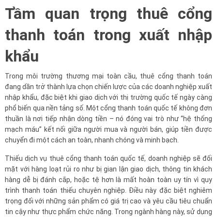
Tầm quan trọng thuê cổng
thanh toán trong xuất nhập
khẩu
Trong môi trường thương mại toàn cầu, thuê cổng thanh toán
đang dần trở thành lựa chọn chiến lược của các doanh nghiệp xuất
nhập khẩu, đặc biệt khi giao dịch với thị trường quốc tế ngày càng
phổ biến qua nền tảng số. Một cổng thanh toán quốc tế không đơn
thuần là nơi tiếp nhận dòng tiền – nó đóng vai trò như “hệ thống
mạch máu” kết nối giữa người mua và người bán, giúp tiền được
chuyển đi một cách an toàn, nhanh chóng và minh bạch.
Thiếu dịch vụ thuê cổng thanh toán quốc tế, doanh nghiệp sẽ đối
mặt với hàng loạt rủi ro như bị gian lận giao dịch, thông tin khách
hàng dễ bị đánh cắp, hoặc tệ hơn là mất hoàn toàn uy tín vì quy
trình thanh toán thiếu chuyên nghiệp. Điều này đặc biệt nghiêm
trọng đối với những sản phẩm có giá trị cao và yêu cầu tiêu chuẩn
tin cậy như thực phẩm chức năng. Trong ngành hàng này, sử dụng