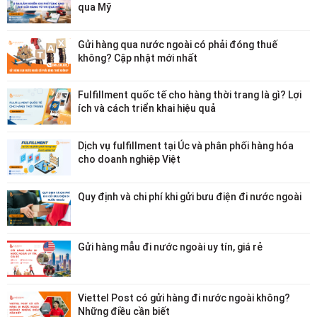
qua Mỹ
Gửi hàng qua nước ngoài có phải đóng thuế
không? Cập nhật mới nhất
Fulfillment quốc tế cho hàng thời trang là gì? Lợi
ích và cách triển khai hiệu quả
Dịch vụ fulfillment tại Úc và phân phối hàng hóa
cho doanh nghiệp Việt
Quy định và chi phí khi gửi bưu điện đi nước ngoài
Gửi hàng mẫu đi nước ngoài uy tín, giá rẻ
Viettel Post có gửi hàng đi nước ngoài không?
Những điều cần biết