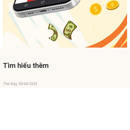
Tìm hiểu thêm