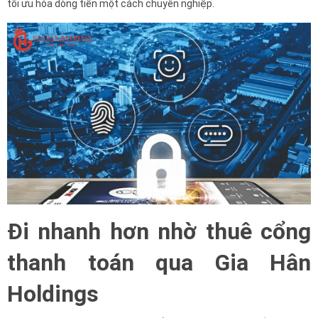
tối ưu hóa dòng tiền một cách chuyên nghiệp.
Đi nhanh hơn nhờ thuê cổng
thanh toán qua Gia Hân
Holdings