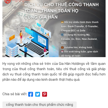
Hy vọng với những chia sẻ trên của Gia Hân Holdings về tầm quan
trọng của thuê cổng thanh toán, tiêu chí thuê cổng và giải pháp
dịch vụ thuê cổng thanh toán quốc tế đã giúp người đọc hiểu hơn
phần nào để áp dụng vào kinh doanh thật hiệu quả.
Chia sẻ bài viết:
cổng thanh toán cho thực phẩm chức năng